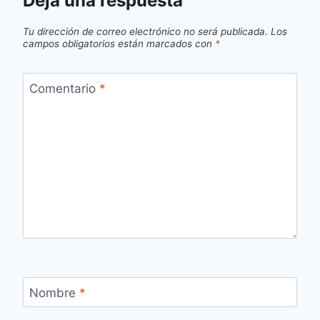
Deja una respuesta
Tu dirección de correo electrónico no será publicada.
Los
campos obligatorios están marcados con
*
Comentario
*
Nombre
*