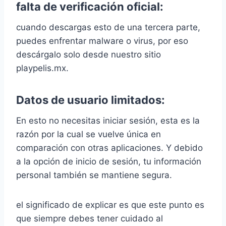
falta de verificación oficial:
cuando descargas esto de una tercera parte,
puedes enfrentar malware o virus, por eso
descárgalo solo desde nuestro sitio
playpelis.mx.
Datos de usuario limitados:
En esto no necesitas iniciar sesión, esta es la
razón por la cual se vuelve única en
comparación con otras aplicaciones. Y debido
a la opción de inicio de sesión, tu información
personal también se mantiene segura.
el significado de explicar es que este punto es
que siempre debes tener cuidado al