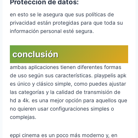
Protección de datos:
en esto se le asegura que sus políticas de
privacidad están protegidas para que toda su
información personal esté segura.
conclusión
ambas aplicaciones tienen diferentes formas
de uso según sus características. playpelis apk
es único y clásico simple, como puedes ajustar
las categorías y la calidad de transmisión de
hd a 4k. es una mejor opción para aquellos que
no quieren usar configuraciones simples o
complejas.
eppi cinema es un poco más moderno y, en