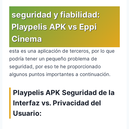
seguridad y fiabilidad:
Playpelis APK vs Eppi
Cinema
esta es una aplicación de terceros, por lo que
podría tener un pequeño problema de
seguridad, por eso te he proporcionado
algunos puntos importantes a continuación.
Playpelis APK Seguridad de la
Interfaz vs. Privacidad del
Usuario: