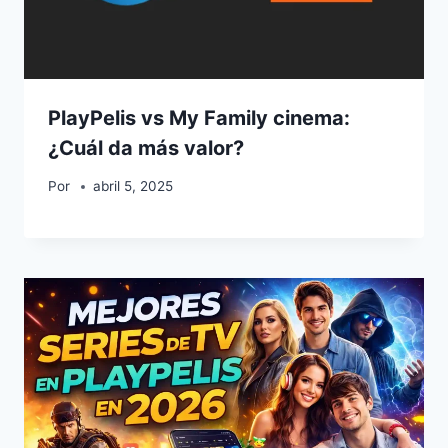
PlayPelis vs My Family cinema:
¿Cuál da más valor?
Por
abril 5, 2025