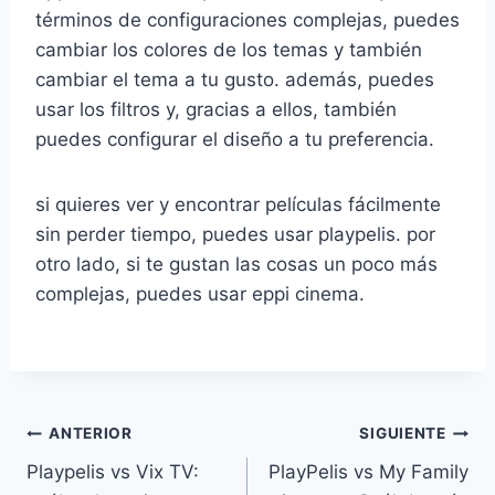
términos de configuraciones complejas, puedes
cambiar los colores de los temas y también
cambiar el tema a tu gusto. además, puedes
usar los filtros y, gracias a ellos, también
puedes configurar el diseño a tu preferencia.
si quieres ver y encontrar películas fácilmente
sin perder tiempo, puedes usar playpelis. por
otro lado, si te gustan las cosas un poco más
complejas, puedes usar eppi cinema.
Navegación
ANTERIOR
SIGUIENTE
Playpelis vs Vix TV:
PlayPelis vs My Family
de