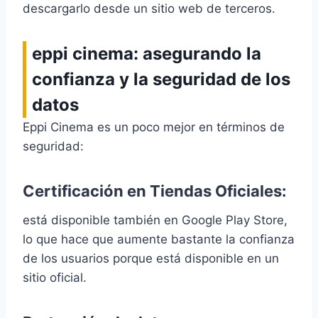
descargarlo desde un sitio web de terceros.
eppi cinema: asegurando la
confianza y la seguridad de los
datos
Eppi Cinema es un poco mejor en términos de
seguridad:
Certificación en Tiendas Oficiales:
está disponible también en Google Play Store,
lo que hace que aumente bastante la confianza
de los usuarios porque está disponible en un
sitio oficial.