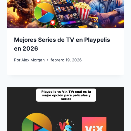
Mejores Series de TV en Playpelis
en 2026
Por
Alex Morgan
febrero 19, 2026