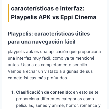
características e interfaz:
Playpelis APK vs Eppi Cinema
Playpelis: características útiles
para una navegación fácil
playpelis apk es una aplicación que proporciona
una interfaz muy fácil, como ya te mencioné
antes. Usarla es completamente sencillo.
Vamos a echar un vistazo a algunas de sus
características más profundas.
Clasificación de contenido:
en esto se te
proporciona diferentes categorías como
películas, series y anime, horror, romance y