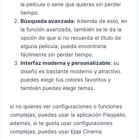
la película o serie que quieras sin perder
tiempo.
Búsqueda avanzada:
Además de esto, en
la función avanzada, también se le da la
opción de que si no recuerda el título de
alguna película, pueda encontrarla
fácilmente sin perder tiempo.
Interfaz moderna y personalizable:
su
diseño es bastante moderno y atractivo.
puedes elegir tus colores favoritos y
también puedes elegir temas.
si no quieres ver configuraciones o funciones
complejas, puedes usar la aplicación Playpelis.
además, si te gusta usar configuraciones
complejas, puedes usar Eppi Cinema.