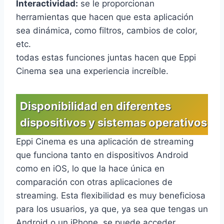
Interactividad:
se le proporcionan
herramientas que hacen que esta aplicación
sea dinámica, como filtros, cambios de color,
etc.
todas estas funciones juntas hacen que Eppi
Cinema sea una experiencia increíble.
Disponibilidad en diferentes
dispositivos y sistemas operativos
Eppi Cinema es una aplicación de streaming
que funciona tanto en dispositivos Android
como en iOS, lo que la hace única en
comparación con otras aplicaciones de
streaming. Esta flexibilidad es muy beneficiosa
para los usuarios, ya que, ya sea que tengas un
Android o un iPhone, se puede acceder