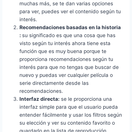
muchas más, se te dan varias opciones
para ver, puedes ver el contenido según tu
interés.
Recomendaciones basadas en la historia
:
su significado es que una cosa que has
visto según tu interés ahora tiene esta
función que es muy buena porque te
proporciona recomendaciones según tu
interés para que no tengas que buscar de
nuevo y puedas ver cualquier película o
serie directamente desde las
recomendaciones.
Interfaz directa:
se le proporciona una
interfaz simple para que el usuario pueda
entender fácilmente y usar los filtros según
su elección y ver su contenido favorito o
guardarlo en la lista de reproducción