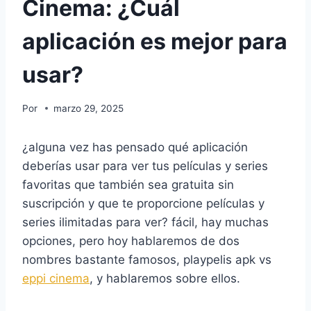
Cinema: ¿Cuál
aplicación es mejor para
usar?
Por
marzo 29, 2025
¿alguna vez has pensado qué aplicación
deberías usar para ver tus películas y series
favoritas que también sea gratuita sin
suscripción y que te proporcione películas y
series ilimitadas para ver? fácil, hay muchas
opciones, pero hoy hablaremos de dos
nombres bastante famosos, playpelis apk vs
eppi cinema
, y hablaremos sobre ellos.