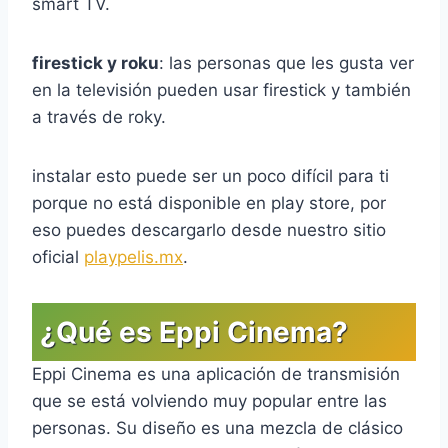
smart TV.
firestick y roku
: las personas que les gusta ver
en la televisión pueden usar firestick y también
a través de roky.
instalar esto puede ser un poco difícil para ti
porque no está disponible en play store, por
eso puedes descargarlo desde nuestro sitio
oficial
playpelis.mx
.
¿Qué es Eppi Cinema?
Eppi Cinema es una aplicación de transmisión
que se está volviendo muy popular entre las
personas. Su diseño es una mezcla de clásico