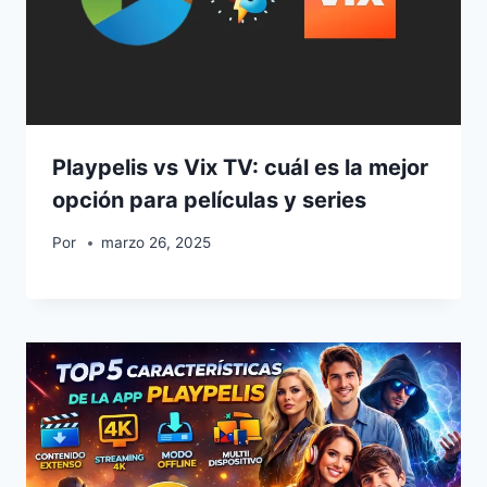
Playpelis vs Vix TV: cuál es la mejor
opción para películas y series
Por
marzo 26, 2025