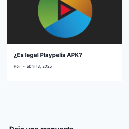
¿Es legal Playpelis APK?
Por
abril 13, 2025