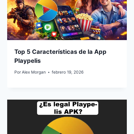
Top 5 Características de la App
Playpelis
Por
Alex Morgan
febrero 19, 2026