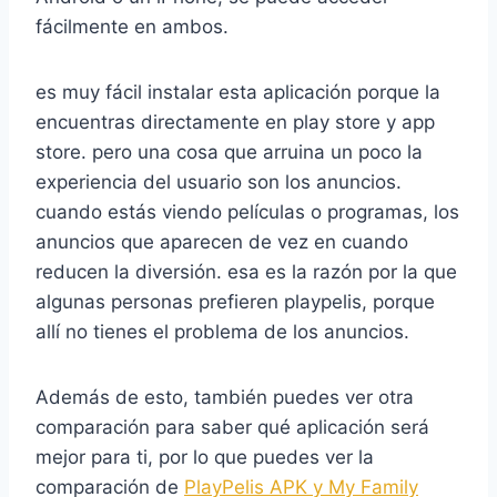
fácilmente en ambos.
es muy fácil instalar esta aplicación porque la
encuentras directamente en play store y app
store. pero una cosa que arruina un poco la
experiencia del usuario son los anuncios.
cuando estás viendo películas o programas, los
anuncios que aparecen de vez en cuando
reducen la diversión. esa es la razón por la que
algunas personas prefieren playpelis, porque
allí no tienes el problema de los anuncios.
Además de esto, también puedes ver otra
comparación para saber qué aplicación será
mejor para ti, por lo que puedes ver la
comparación de
PlayPelis APK y My Family