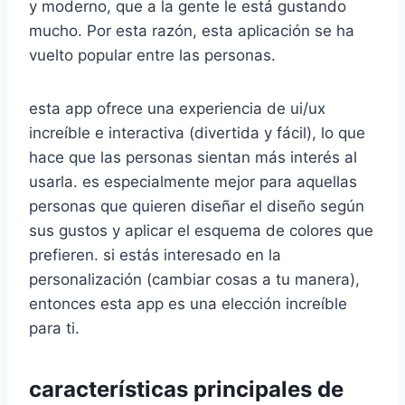
y moderno, que a la gente le está gustando
mucho. Por esta razón, esta aplicación se ha
vuelto popular entre las personas.
esta app ofrece una experiencia de ui/ux
increíble e interactiva (divertida y fácil), lo que
hace que las personas sientan más interés al
usarla. es especialmente mejor para aquellas
personas que quieren diseñar el diseño según
sus gustos y aplicar el esquema de colores que
prefieren. si estás interesado en la
personalización (cambiar cosas a tu manera),
entonces esta app es una elección increíble
para ti.
características principales de