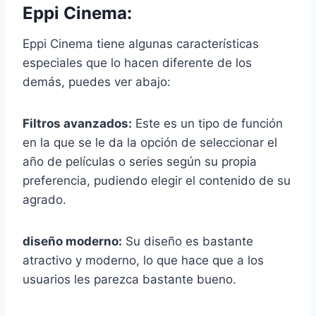
Eppi Cinema:
Eppi Cinema tiene algunas características
especiales que lo hacen diferente de los
demás, puedes ver abajo:
Filtros avanzados:
Este es un tipo de función
en la que se le da la opción de seleccionar el
año de películas o series según su propia
preferencia, pudiendo elegir el contenido de su
agrado.
diseño moderno:
Su diseño es bastante
atractivo y moderno, lo que hace que a los
usuarios les parezca bastante bueno.