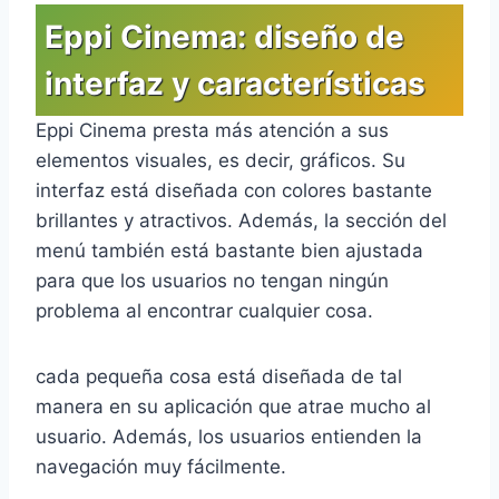
Eppi Cinema: diseño de
interfaz y características
Eppi Cinema presta más atención a sus
elementos visuales, es decir, gráficos. Su
interfaz está diseñada con colores bastante
brillantes y atractivos. Además, la sección del
menú también está bastante bien ajustada
para que los usuarios no tengan ningún
problema al encontrar cualquier cosa.
cada pequeña cosa está diseñada de tal
manera en su aplicación que atrae mucho al
usuario. Además, los usuarios entienden la
navegación muy fácilmente.