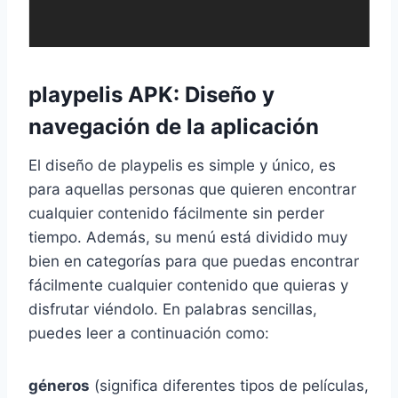
playpelis APK: Diseño y
navegación de la aplicación
El diseño de playpelis es simple y único, es
para aquellas personas que quieren encontrar
cualquier contenido fácilmente sin perder
tiempo. Además, su menú está dividido muy
bien en categorías para que puedas encontrar
fácilmente cualquier contenido que quieras y
disfrutar viéndolo. En palabras sencillas,
puedes leer a continuación como:
géneros
(significa diferentes tipos de películas,