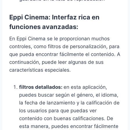
Eppi Cinema: Interfaz rica en
funciones avanzadas:
En Eppi Cinema se le proporcionan muchos
controles, como filtros de personalización, para
que pueda encontrar fácilmente el contenido. A
continuación, puede leer algunas de sus
características especiales.
filtros detallados:
en esta aplicación,
puedes buscar según el género, el idioma,
la fecha de lanzamiento y la calificación de
los usuarios para que puedas ver
contenido con buenas calificaciones. De
esta manera, puedes encontrar fácilmente