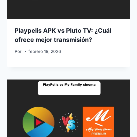
Playpelis APK vs Pluto TV: ¿Cuál
ofrece mejor transmisión?
Por
febrero 19, 2026