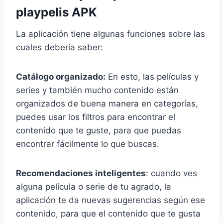
playpelis APK
La aplicación tiene algunas funciones sobre las
cuales debería saber:
Catálogo organizado:
En esto, las películas y
series y también mucho contenido están
organizados de buena manera en categorías,
puedes usar los filtros para encontrar el
contenido que te guste, para que puedas
encontrar fácilmente lo que buscas.
Recomendaciones inteligentes
: cuando ves
alguna película o serie de tu agrado, la
aplicación te da nuevas sugerencias según ese
contenido, para que el contenido que te gusta