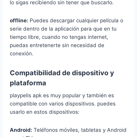
lo sigas recibiendo sin tener que buscarlo.
offline:
Puedes descargar cualquier película o
serie dentro de la aplicación para que en tu
tiempo libre, cuando no tengas internet,
puedas entretenerte sin necesidad de
conexión.
Compatibilidad de dispositivo y
plataforma
playpelis apk es muy popular y también es
compatible con varios dispositivos. puedes
usarlo en estos dispositivos:
Android:
Teléfonos móviles, tabletas y Android