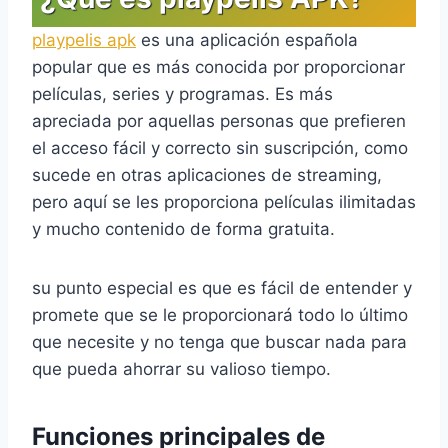
playpelis apk
es una aplicación española
popular que es más conocida por proporcionar
películas, series y programas. Es más
apreciada por aquellas personas que prefieren
el acceso fácil y correcto sin suscripción, como
sucede en otras aplicaciones de streaming,
pero aquí se les proporciona películas ilimitadas
y mucho contenido de forma gratuita.
su punto especial es que es fácil de entender y
promete que se le proporcionará todo lo último
que necesite y no tenga que buscar nada para
que pueda ahorrar su valioso tiempo.
Funciones principales de