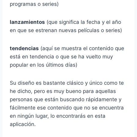
programas o series)
lanzamientos
(que significa la fecha y el año
en que se estrenan nuevas películas o series)
tendencias
(aquí se muestra el contenido que
está en tendencia o que se ha vuelto muy
popular en los últimos días)
Su diseño es bastante clásico y único como te
he dicho, pero es muy bueno para aquellas
personas que están buscando rápidamente y
fácilmente ese contenido que no se encuentra
en ningún lugar, lo encontrarás en esta
aplicación.