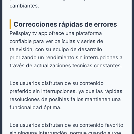
cambiantes.
Correcciones rápidas de errores
Pelisplay tv app ofrece una plataforma
confiable para ver películas y series de
televisión, con su equipo de desarrollo
priorizando un rendimiento sin interrupciones a
través de actualizaciones técnicas constantes.
Los usuarios disfrutan de su contenido
preferido sin interrupciones, ya que las rápidas
resoluciones de posibles fallos mantienen una
funcionalidad óptima.
Los usuarios disfrutan de su contenido favorito
sin ninguna interrupción, porque cuando surge