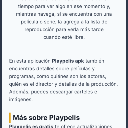
tiempo para ver algo en ese momento y,
mientras navega, si se encuentra con una
película o serie, la agrega a la lista de
reproducción para verla más tarde
cuando esté libre.
En esta aplicación
Playpelis apk
también
encuentras detalles sobre películas y
programas, como quiénes son los actores,
quién es el director y detalles de la producción.
Además, puedes descargar carteles e
imágenes.
Más sobre Playpelis
Playpelis es gratis
te ofrece actualizaciones