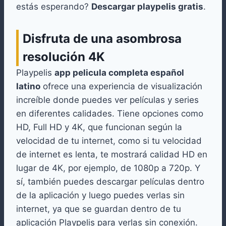
estás esperando?
Descargar playpelis gratis
.
Disfruta de una asombrosa
resolución 4K
Playpelis
app pelicula completa español
latino
ofrece una experiencia de visualización
increíble donde puedes ver películas y series
en diferentes calidades. Tiene opciones como
HD, Full HD y 4K, que funcionan según la
velocidad de tu internet, como si tu velocidad
de internet es lenta, te mostrará calidad HD en
lugar de 4K, por ejemplo, de 1080p a 720p. Y
sí, también puedes descargar películas dentro
de la aplicación y luego puedes verlas sin
internet, ya que se guardan dentro de tu
aplicación Playpelis para verlas sin conexión.