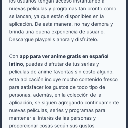
los usuarios tengan acceso instantáneo a
nuevas películas y programas tan pronto como
se lancen, ya que están disponibles en la
aplicación. De esta manera, no hay demora y
brinda una buena experiencia de usuario.
Descargue playpelis ahora y disfrútelo.
Con
app para ver anime gratis en español
latino
, puedes disfrutar de tus series y
películas de anime favoritas sin costo alguno.
esta aplicación incluye mucho contenido fresco
para satisfacer los gustos de todo tipo de
personas. además, en la colección de la
aplicación, se siguen agregando continuamente
nuevas películas, series y programas para
mantener el interés de las personas y
proporcionar cosas según sus gustos