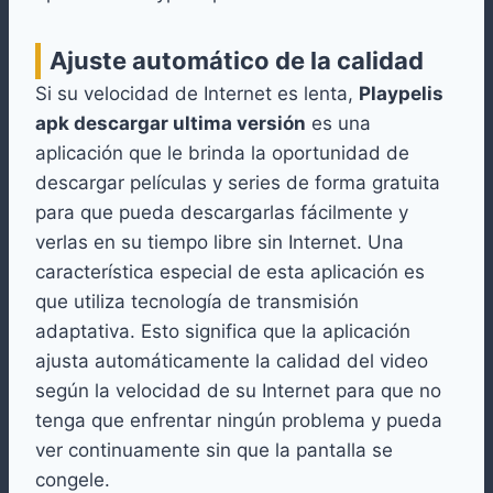
Ajuste automático de la calidad
Si su velocidad de Internet es lenta,
Playpelis
apk descargar ultima versión
es una
aplicación que le brinda la oportunidad de
descargar películas y series de forma gratuita
para que pueda descargarlas fácilmente y
verlas en su tiempo libre sin Internet. Una
característica especial de esta aplicación es
que utiliza tecnología de transmisión
adaptativa. Esto significa que la aplicación
ajusta automáticamente la calidad del video
según la velocidad de su Internet para que no
tenga que enfrentar ningún problema y pueda
ver continuamente sin que la pantalla se
congele.