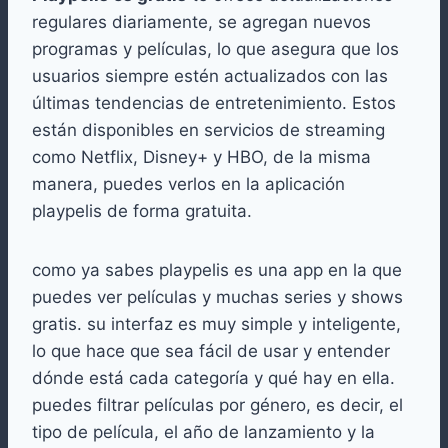
regulares diariamente, se agregan nuevos
programas y películas, lo que asegura que los
usuarios siempre estén actualizados con las
últimas tendencias de entretenimiento. Estos
están disponibles en servicios de streaming
como Netflix, Disney+ y HBO, de la misma
manera, puedes verlos en la aplicación
playpelis de forma gratuita.
como ya sabes playpelis es una app en la que
puedes ver películas y muchas series y shows
gratis. su interfaz es muy simple y inteligente,
lo que hace que sea fácil de usar y entender
dónde está cada categoría y qué hay en ella.
puedes filtrar películas por género, es decir, el
tipo de película, el año de lanzamiento y la