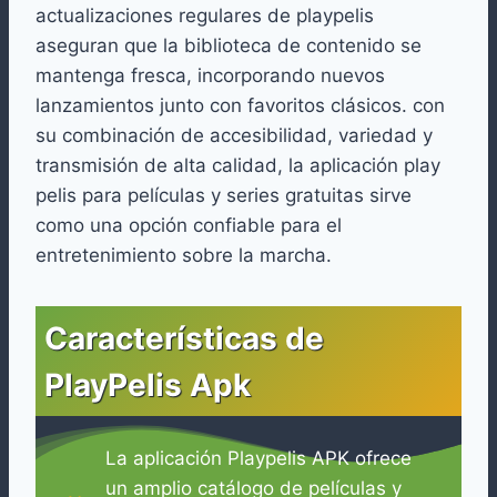
actualizaciones regulares de playpelis
aseguran que la biblioteca de contenido se
mantenga fresca, incorporando nuevos
lanzamientos junto con favoritos clásicos. con
su combinación de accesibilidad, variedad y
transmisión de alta calidad, la aplicación play
pelis para películas y series gratuitas sirve
como una opción confiable para el
entretenimiento sobre la marcha.
Características de
PlayPelis Apk
La aplicación Playpelis APK ofrece
un amplio catálogo de películas y