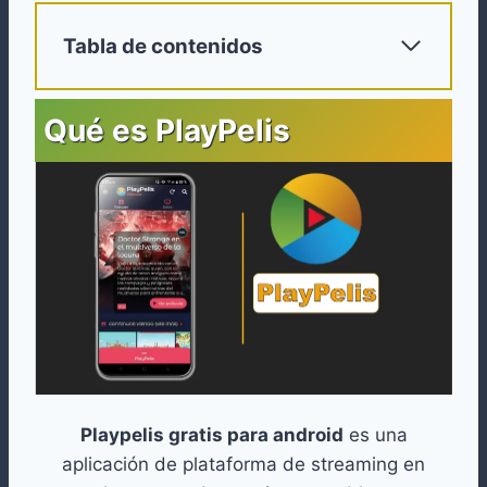
Tabla de contenidos
Qué es PlayPelis
Playpelis gratis para android
es una
aplicación de plataforma de streaming en