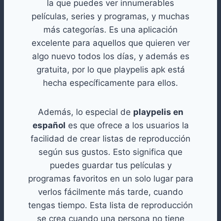
la que puedes ver innumerables
películas, series y programas, y muchas
más categorías. Es una aplicación
excelente para aquellos que quieren ver
algo nuevo todos los días, y además es
gratuita, por lo que playpelis apk está
hecha específicamente para ellos.
Además, lo especial de
playpelis en
español
es que ofrece a los usuarios la
facilidad de crear listas de reproducción
según sus gustos. Esto significa que
puedes guardar tus películas y
programas favoritos en un solo lugar para
verlos fácilmente más tarde, cuando
tengas tiempo. Esta lista de reproducción
se crea cuando una persona no tiene