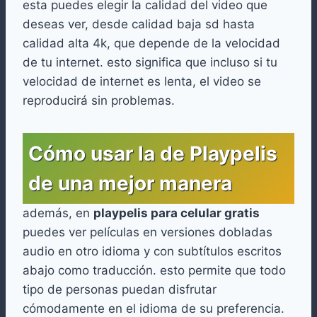
esta puedes elegir la calidad del video que
deseas ver, desde calidad baja sd hasta
calidad alta 4k, que depende de la velocidad
de tu internet. esto significa que incluso si tu
velocidad de internet es lenta, el video se
reproducirá sin problemas.
Cómo usar la de Playpelis
de una mejor manera
además, en
playpelis para celular gratis
puedes ver películas en versiones dobladas
audio en otro idioma y con subtítulos escritos
abajo como traducción. esto permite que todo
tipo de personas puedan disfrutar
cómodamente en el idioma de su preferencia.