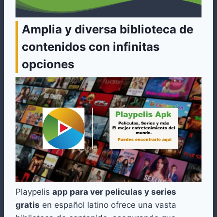
Amplia y diversa biblioteca de
contenidos con infinitas
opciones
Playpelis
app para ver peliculas y series
gratis
en español latino ofrece una vasta