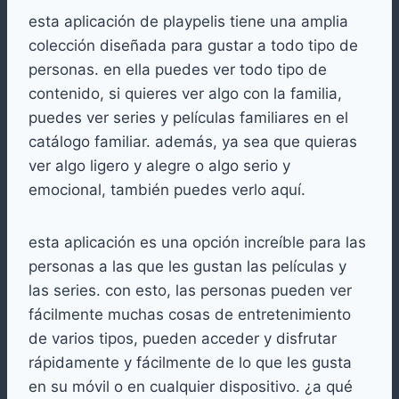
esta aplicación de playpelis tiene una amplia
colección diseñada para gustar a todo tipo de
personas. en ella puedes ver todo tipo de
contenido, si quieres ver algo con la familia,
puedes ver series y películas familiares en el
catálogo familiar. además, ya sea que quieras
ver algo ligero y alegre o algo serio y
emocional, también puedes verlo aquí.
esta aplicación es una opción increíble para las
personas a las que les gustan las películas y
las series. con esto, las personas pueden ver
fácilmente muchas cosas de entretenimiento
de varios tipos, pueden acceder y disfrutar
rápidamente y fácilmente de lo que les gusta
en su móvil o en cualquier dispositivo. ¿a qué