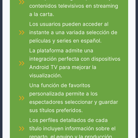
contenidos televisivos en streaming
a la carta.
Los usuarios pueden acceder al
instante a una variada selección de
películas y series en español.
La plataforma admite una
integración perfecta con dispositivos
Android TV para mejorar la
visualización.
Una función de favoritos
personalizada permite a los
espectadores seleccionar y guardar
sus títulos preferidos.
Los perfiles detallados de cada
título incluyen información sobre el
reparto, el equipo y la producción.