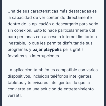
Una de sus características más destacadas es
la capacidad de ver contenido directamente
dentro de la aplicación o descargarlo para verlo
sin conexión. Esto lo hace particularmente útil
para personas con acceso a Internet limitado o
inestable, lo que les permite disfrutar de sus
programas y
bajar playpelis
pelis gratis
favoritos sin interrupciones.
La aplicación también es compatible con varios
dispositivos, incluidos teléfonos inteligentes,
tabletas y televisores inteligentes, lo que la
convierte en una solución de entretenimiento
versátil.