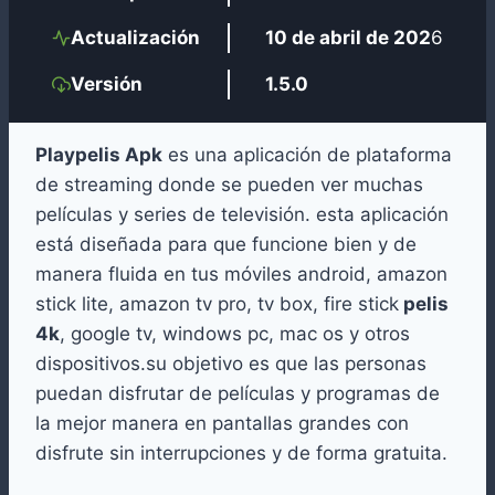
Actualización
10 de abril de 202
6
Versión
1.5.0
Playpelis Apk
es una aplicación de plataforma
de streaming donde se pueden ver muchas
películas y series de televisión. esta aplicación
está diseñada para que funcione bien y de
manera fluida en tus móviles android, amazon
stick lite, amazon tv pro, tv box, fire stick
pelis
4k
, google tv, windows pc, mac os y otros
dispositivos.su objetivo es que las personas
puedan disfrutar de películas y programas de
la mejor manera en pantallas grandes con
disfrute sin interrupciones y de forma gratuita.