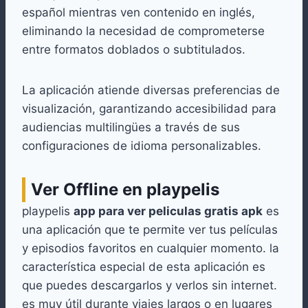
español mientras ven contenido en inglés,
eliminando la necesidad de comprometerse
entre formatos doblados o subtitulados.
La aplicación atiende diversas preferencias de
visualización, garantizando accesibilidad para
audiencias multilingües a través de sus
configuraciones de idioma personalizables.
Ver Offline en playpelis
playpelis
app para ver peliculas gratis apk
es
una aplicación que te permite ver tus películas
y episodios favoritos en cualquier momento. la
característica especial de esta aplicación es
que puedes descargarlos y verlos sin internet.
es muy útil durante viajes largos o en lugares