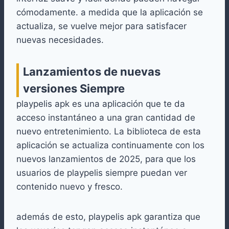
cómodamente. a medida que la aplicación se
actualiza, se vuelve mejor para satisfacer
nuevas necesidades.
Lanzamientos de nuevas
versiones Siempre
playpelis apk es una aplicación que te da
acceso instantáneo a una gran cantidad de
nuevo entretenimiento. La biblioteca de esta
aplicación se actualiza continuamente con los
nuevos lanzamientos de 2025, para que los
usuarios de playpelis siempre puedan ver
contenido nuevo y fresco.
además de esto, playpelis apk garantiza que