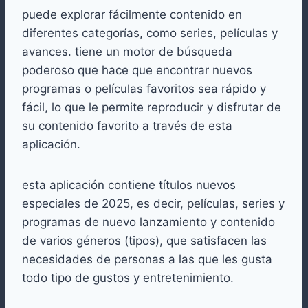
puede explorar fácilmente contenido en
diferentes categorías, como series, películas y
avances. tiene un motor de búsqueda
poderoso que hace que encontrar nuevos
programas o películas favoritos sea rápido y
fácil, lo que le permite reproducir y disfrutar de
su contenido favorito a través de esta
aplicación.
esta aplicación contiene títulos nuevos
especiales de 2025, es decir, películas, series y
programas de nuevo lanzamiento y contenido
de varios géneros (tipos), que satisfacen las
necesidades de personas a las que les gusta
todo tipo de gustos y entretenimiento.