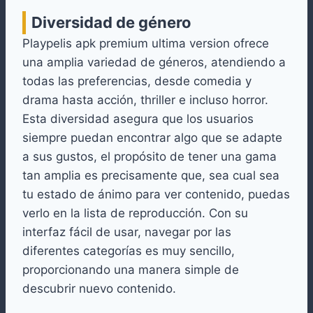
Diversidad de género
Playpelis apk premium ultima version ofrece
una amplia variedad de géneros, atendiendo a
todas las preferencias, desde comedia y
drama hasta acción, thriller e incluso horror.
Esta diversidad asegura que los usuarios
siempre puedan encontrar algo que se adapte
a sus gustos, el propósito de tener una gama
tan amplia es precisamente que, sea cual sea
tu estado de ánimo para ver contenido, puedas
verlo en la lista de reproducción. Con su
interfaz fácil de usar, navegar por las
diferentes categorías es muy sencillo,
proporcionando una manera simple de
descubrir nuevo contenido.