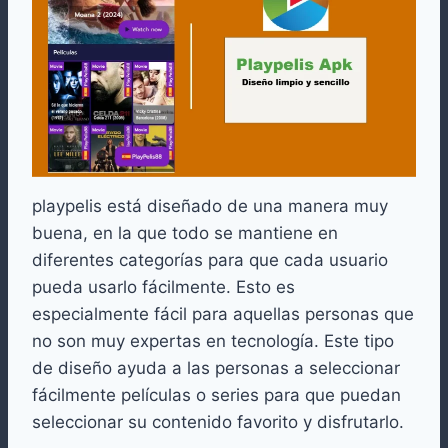
playpelis está diseñado de una manera muy
buena, en la que todo se mantiene en
diferentes categorías para que cada usuario
pueda usarlo fácilmente. Esto es
especialmente fácil para aquellas personas que
no son muy expertas en tecnología. Este tipo
de diseño ayuda a las personas a seleccionar
fácilmente películas o series para que puedan
seleccionar su contenido favorito y disfrutarlo.