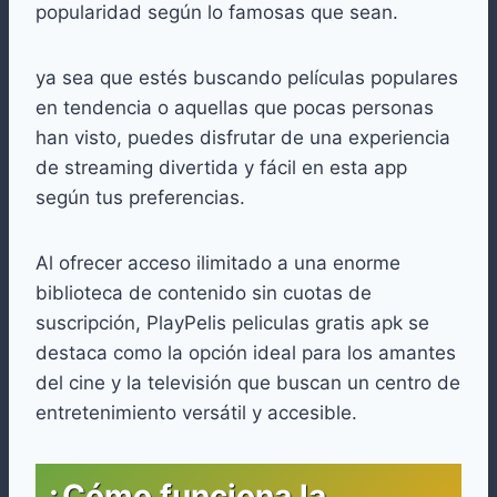
popularidad según lo famosas que sean.
ya sea que estés buscando películas populares
en tendencia o aquellas que pocas personas
han visto, puedes disfrutar de una experiencia
de streaming divertida y fácil en esta app
según tus preferencias.
Al ofrecer acceso ilimitado a una enorme
biblioteca de contenido sin cuotas de
suscripción, PlayPelis peliculas gratis apk se
destaca como la opción ideal para los amantes
del cine y la televisión que buscan un centro de
entretenimiento versátil y accesible.
¿Cómo funciona la