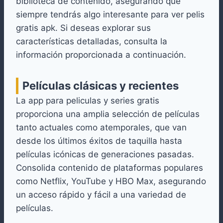
biblioteca de contenido, asegurando que
siempre tendrás algo interesante para ver pelis
gratis apk. Si deseas explorar sus
características detalladas, consulta la
información proporcionada a continuación.
Películas clásicas y recientes
La app para peliculas y series gratis
proporciona una amplia selección de películas
tanto actuales como atemporales, que van
desde los últimos éxitos de taquilla hasta
películas icónicas de generaciones pasadas.
Consolida contenido de plataformas populares
como Netflix, YouTube y HBO Max, asegurando
un acceso rápido y fácil a una variedad de
películas.