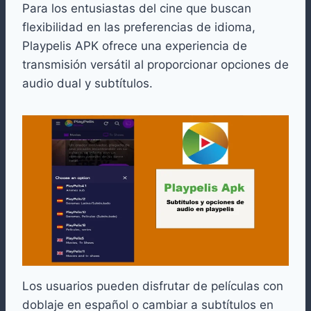
Para los entusiastas del cine que buscan
flexibilidad en las preferencias de idioma,
Playpelis APK ofrece una experiencia de
transmisión versátil al proporcionar opciones de
audio dual y subtítulos.
Los usuarios pueden disfrutar de películas con
doblaje en español o cambiar a subtítulos en