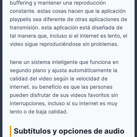
buffering y mantener una reproducción
constante. estas cosas hacen que la aplicación
playpelis sea diferente de otras aplicaciones de
transmisión. esta aplicación está diseñada de
tal manera que, incluso si el internet es lento, el
video sigue reproduciéndose sin problemas.
tiene un sistema inteligente que funciona en
segundo plano y ajusta automáticamente la
calidad del video según la velocidad de
internet. su beneficio es que las personas
pueden disfrutar de sus videos favoritos sin
interrupciones, incluso si su internet es muy
lento o de baja calidad.
Subtítulos y opciones de audio