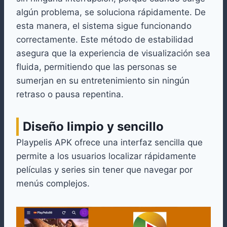
algún problema, se soluciona rápidamente. De
esta manera, el sistema sigue funcionando
correctamente. Este método de estabilidad
asegura que la experiencia de visualización sea
fluida, permitiendo que las personas se
sumerjan en su entretenimiento sin ningún
retraso o pausa repentina.
Diseño limpio y sencillo
Playpelis APK ofrece una interfaz sencilla que
permite a los usuarios localizar rápidamente
películas y series sin tener que navegar por
menús complejos.