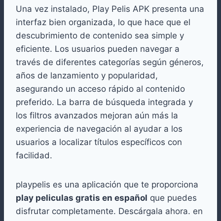
Una vez instalado, Play Pelis APK presenta una
interfaz bien organizada, lo que hace que el
descubrimiento de contenido sea simple y
eficiente. Los usuarios pueden navegar a
través de diferentes categorías según géneros,
años de lanzamiento y popularidad,
asegurando un acceso rápido al contenido
preferido. La barra de búsqueda integrada y
los filtros avanzados mejoran aún más la
experiencia de navegación al ayudar a los
usuarios a localizar títulos específicos con
facilidad.
playpelis es una aplicación que te proporciona
play peliculas gratis en español
que puedes
disfrutar completamente. Descárgala ahora. en