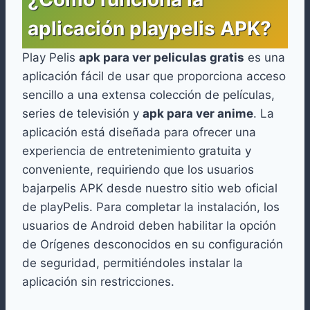
aplicación playpelis APK?
Play Pelis
apk para ver peliculas gratis
es una
aplicación fácil de usar que proporciona acceso
sencillo a una extensa colección de películas,
series de televisión y
apk para ver anime
. La
aplicación está diseñada para ofrecer una
experiencia de entretenimiento gratuita y
conveniente, requiriendo que los usuarios
bajarpelis APK desde nuestro sitio web oficial
de playPelis. Para completar la instalación, los
usuarios de Android deben habilitar la opción
de Orígenes desconocidos en su configuración
de seguridad, permitiéndoles instalar la
aplicación sin restricciones.