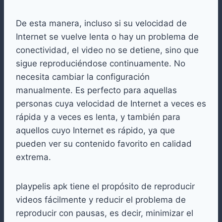
De esta manera, incluso si su velocidad de
Internet se vuelve lenta o hay un problema de
conectividad, el video no se detiene, sino que
sigue reproduciéndose continuamente. No
necesita cambiar la configuración
manualmente. Es perfecto para aquellas
personas cuya velocidad de Internet a veces es
rápida y a veces es lenta, y también para
aquellos cuyo Internet es rápido, ya que
pueden ver su contenido favorito en calidad
extrema.
playpelis apk tiene el propósito de reproducir
videos fácilmente y reducir el problema de
reproducir con pausas, es decir, minimizar el