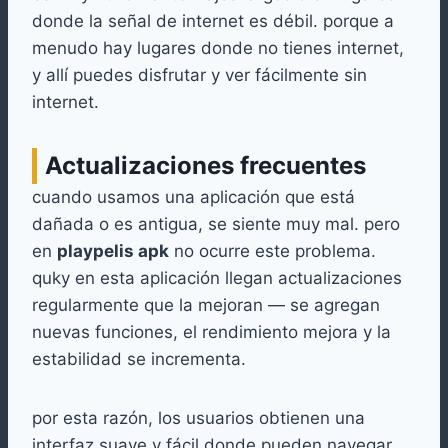
donde la señal de internet es débil. porque a
menudo hay lugares donde no tienes internet,
y allí puedes disfrutar y ver fácilmente sin
internet.
Actualizaciones frecuentes
cuando usamos una aplicación que está
dañada o es antigua, se siente muy mal. pero
en
playpelis apk
no ocurre este problema.
quky en esta aplicación llegan actualizaciones
regularmente que la mejoran — se agregan
nuevas funciones, el rendimiento mejora y la
estabilidad se incrementa.
por esta razón, los usuarios obtienen una
interfaz suave y fácil donde pueden navegar