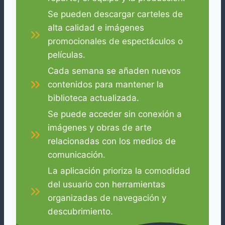
Se pueden descargar carteles de
alta calidad e imágenes
promocionales de espectáculos o
películas.
Cada semana se añaden nuevos
contenidos para mantener la
biblioteca actualizada.
Se puede acceder sin conexión a
imágenes y obras de arte
relacionadas con los medios de
comunicación.
La aplicación prioriza la comodidad
del usuario con herramientas
organizadas de navegación y
descubrimiento.